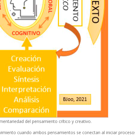
entariedad del pensamiento crítico y creativo.
ovimiento cuando ambos pensamientos se conectan al iniciar proceso