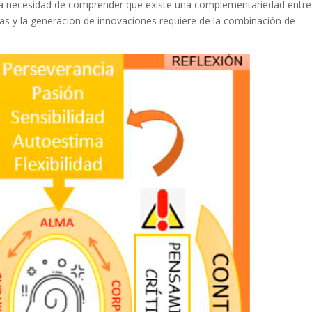
 la necesidad de comprender que existe una complementariedad entre
s y la generación de innovaciones requiere de la combinación de