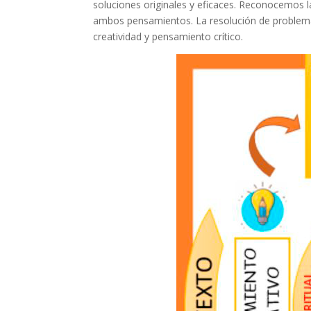
soluciones originales y eficaces. Reconocemos
ambos pensamientos. La resolución de problema
creatividad y pensamiento crítico.