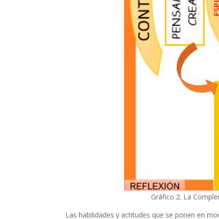
Gráfico 2. La Complem
Las habilidades y actitudes que se ponen en m