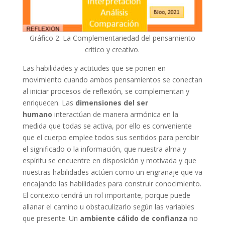
Gráfico 2. La Complementariedad del pensamiento
crítico y creativo.
Las habilidades y actitudes que se ponen en
movimiento cuando ambos pensamientos se conectan
al iniciar procesos de reflexión, se complementan y
enriquecen. Las
dimensiones del ser
humano
interactúan de manera armónica en la
medida que todas se activa, por ello es conveniente
que el cuerpo emplee todos sus sentidos para percibir
el significado o la información, que nuestra alma y
espíritu se encuentre en disposición y motivada y que
nuestras habilidades actúen como un engranaje que va
encajando las habilidades para construir conocimiento.
El contexto tendrá un rol importante, porque puede
allanar el camino u obstaculizarlo según las variables
que presente. Un
ambiente cálido de confianza
no