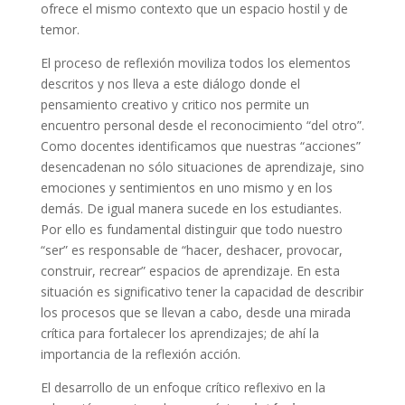
ofrece el mismo contexto que un espacio hostil y de
temor.
El proceso de reflexión moviliza todos los elementos
descritos y nos lleva a este diálogo donde el
pensamiento creativo y critico nos permite un
encuentro personal desde el reconocimiento “del otro”.
Como docentes identificamos que nuestras “acciones”
desencadenan no sólo situaciones de aprendizaje, sino
emociones y sentimientos en uno mismo y en los
demás. De igual manera sucede en los estudiantes.
Por ello es fundamental distinguir que todo nuestro
“ser” es responsable de “hacer, deshacer, provocar,
construir, recrear” espacios de aprendizaje. En esta
situación es significativo tener la capacidad de describir
los procesos que se llevan a cabo, desde una mirada
crítica para fortalecer los aprendizajes; de ahí la
importancia de la reflexión acción.
El desarrollo de un enfoque crítico reflexivo en la