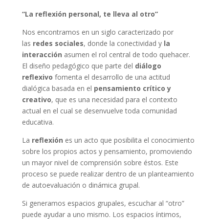
“La reflexión personal, te lleva al otro”
Nos encontramos en un siglo caracterizado por
las
redes sociales
, donde la conectividad y
la
interacción
asumen el rol central de todo quehacer.
El diseño pedagógico que parte del
diálogo
reflexivo
fomenta el desarrollo de una actitud
dialógica basada en el
pensamiento crítico y
creativo
, que es una necesidad para el contexto
actual en el cual se desenvuelve toda comunidad
educativa.
La
reflexión
es un acto que posibilita el conocimiento
sobre los propios actos y pensamiento, promoviendo
un mayor nivel de comprensión sobre éstos. Este
proceso se puede realizar dentro de un planteamiento
de autoevaluación o dinámica grupal.
Si generamos espacios grupales, escuchar al “otro”
puede ayudar a uno mismo. Los espacios íntimos,