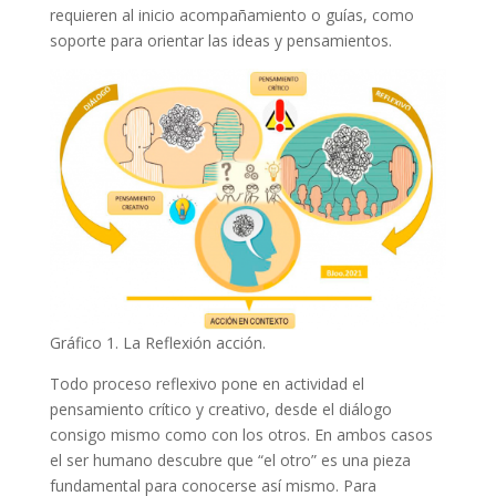
requieren al inicio acompañamiento o guías, como
soporte para orientar las ideas y pensamientos.
Gráfico 1. La Reflexión acción.
Todo proceso reflexivo pone en actividad el
pensamiento crítico y creativo, desde el diálogo
consigo mismo como con los otros. En ambos casos
el ser humano descubre que “el otro” es una pieza
fundamental para conocerse así mismo. Para