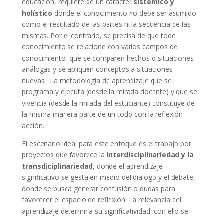
educación, requiere de un carácter
sistémico y
holístico
donde el conocimiento no debe ser asumido
como el resultado de las partes ni la secuencia de las
mismas. Por el contrario, se precisa de que todo
conocimiento se relacione con varios campos de
conocimiento, que se comparen hechos o situaciones
análogas y se apliquen conceptos a situaciones
nuevas. La metodología de aprendizaje que se
programa y ejecuta (desde la mirada docente) y que se
vivencia (desde la mirada del estudiante) constituye de
la misma manera parte de un todo con la reflexión
acción.
El escenario ideal para este enfoque es el trabajo por
proyectos que favorece la
interdisciplinariedad y la
transdiciplinariedad
, donde el aprendizaje
significativo se gesta en medio del diálogo y el debate,
donde se busca generar confusión o dudas para
favorecer el espacio de reflexión. La relevancia del
aprendizaje determina su significatividad, con ello se