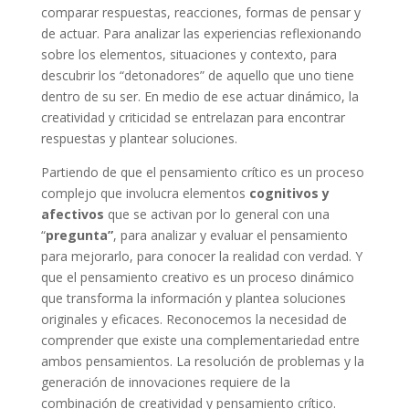
comparar respuestas, reacciones, formas de pensar y
de actuar. Para analizar las experiencias reflexionando
sobre los elementos, situaciones y contexto, para
descubrir los “detonadores” de aquello que uno tiene
dentro de su ser. En medio de ese actuar dinámico, la
creatividad y criticidad se entrelazan para encontrar
respuestas y plantear soluciones.
Partiendo de que el pensamiento crítico es un proceso
complejo que involucra elementos
cognitivos y
afectivos
que se activan por lo general con una
“
pregunta”
, para analizar y evaluar el pensamiento
para mejorarlo, para conocer la realidad con verdad. Y
que el pensamiento creativo es un proceso dinámico
que transforma la información y plantea soluciones
originales y eficaces. Reconocemos la necesidad de
comprender que existe una complementariedad entre
ambos pensamientos. La resolución de problemas y la
generación de innovaciones requiere de la
combinación de creatividad y pensamiento crítico.