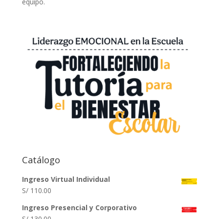
equipo.
Catálogo
Ingreso Virtual Individual
S/
110.00
Ingreso Presencial y Corporativo
S/
130.00