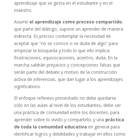
aprendizaje que se gesta en el estudiante y en el
maestro.
Asumir
el aprendizaje como proceso compartido
,
que parte del diálogo, supone un aprender de manera
indirecta. Es preciso contemplar la necesidad de
aceptar que “no se conoce o se duda de algo” para
empezar la búsqueda y todo lo que ello implica:
frustraciones, equivocaciones, aciertos, duda. En la
marcha saldrán prejuicios y concepciones falsas que
serán parte del debate y motivo de la construcción
activa de inferencias, que dan lugar a los aprendizajes
significativos.
El enfoque reflexivo presentado no debe quedarse
sólo en las aulas al nivel de los estudiantes, debe ser
una práctica de comunidad entre los docentes, para
aprender sobre lo vivido y compartirlo; y una
práctica
de toda la comunidad educativa
en general para
identificar logros y debilidades y trabajar en ellos como