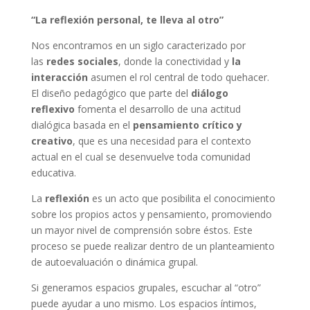
“La reflexión personal, te lleva al otro”
Nos encontramos en un siglo caracterizado por
las
redes sociales
, donde la conectividad y
la
interacción
asumen el rol central de todo quehacer.
El diseño pedagógico que parte del
diálogo
reflexivo
fomenta el desarrollo de una actitud
dialógica basada en el
pensamiento crítico y
creativo
, que es una necesidad para el contexto
actual en el cual se desenvuelve toda comunidad
educativa.
La
reflexión
es un acto que posibilita el conocimiento
sobre los propios actos y pensamiento, promoviendo
un mayor nivel de comprensión sobre éstos. Este
proceso se puede realizar dentro de un planteamiento
de autoevaluación o dinámica grupal.
Si generamos espacios grupales, escuchar al “otro”
puede ayudar a uno mismo. Los espacios íntimos,