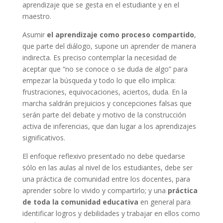
aprendizaje que se gesta en el estudiante y en el
maestro.
Asumir
el aprendizaje como proceso compartido
,
que parte del diálogo, supone un aprender de manera
indirecta. Es preciso contemplar la necesidad de
aceptar que “no se conoce o se duda de algo” para
empezar la búsqueda y todo lo que ello implica:
frustraciones, equivocaciones, aciertos, duda. En la
marcha saldrán prejuicios y concepciones falsas que
serán parte del debate y motivo de la construcción
activa de inferencias, que dan lugar a los aprendizajes
significativos.
El enfoque reflexivo presentado no debe quedarse
sólo en las aulas al nivel de los estudiantes, debe ser
una práctica de comunidad entre los docentes, para
aprender sobre lo vivido y compartirlo; y una
práctica
de toda la comunidad educativa
en general para
identificar logros y debilidades y trabajar en ellos como