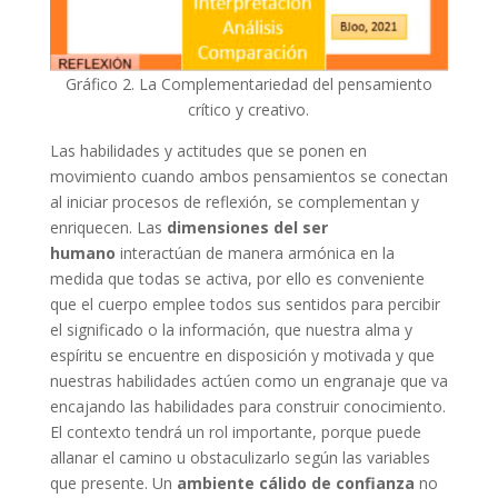
Gráfico 2. La Complementariedad del pensamiento
crítico y creativo.
Las habilidades y actitudes que se ponen en
movimiento cuando ambos pensamientos se conectan
al iniciar procesos de reflexión, se complementan y
enriquecen. Las
dimensiones del ser
humano
interactúan de manera armónica en la
medida que todas se activa, por ello es conveniente
que el cuerpo emplee todos sus sentidos para percibir
el significado o la información, que nuestra alma y
espíritu se encuentre en disposición y motivada y que
nuestras habilidades actúen como un engranaje que va
encajando las habilidades para construir conocimiento.
El contexto tendrá un rol importante, porque puede
allanar el camino u obstaculizarlo según las variables
que presente. Un
ambiente cálido de confianza
no