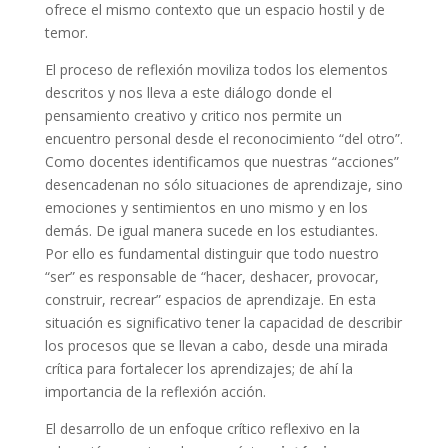
ofrece el mismo contexto que un espacio hostil y de
temor.
El proceso de reflexión moviliza todos los elementos
descritos y nos lleva a este diálogo donde el
pensamiento creativo y critico nos permite un
encuentro personal desde el reconocimiento “del otro”.
Como docentes identificamos que nuestras “acciones”
desencadenan no sólo situaciones de aprendizaje, sino
emociones y sentimientos en uno mismo y en los
demás. De igual manera sucede en los estudiantes.
Por ello es fundamental distinguir que todo nuestro
“ser” es responsable de “hacer, deshacer, provocar,
construir, recrear” espacios de aprendizaje. En esta
situación es significativo tener la capacidad de describir
los procesos que se llevan a cabo, desde una mirada
crítica para fortalecer los aprendizajes; de ahí la
importancia de la reflexión acción.
El desarrollo de un enfoque crítico reflexivo en la