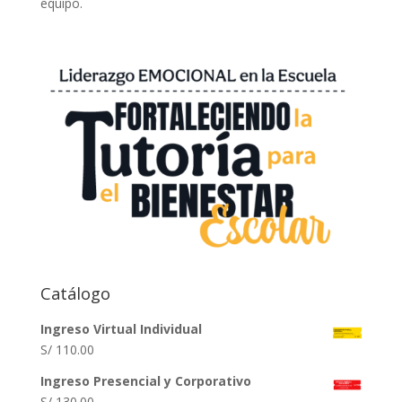
equipo.
Catálogo
Ingreso Virtual Individual
S/
110.00
Ingreso Presencial y Corporativo
S/
130.00