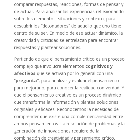
comparar respuestas, reacciones, formas de pensar y
de actuar. Para analizar las experiencias reflexionando
sobre los elementos, situaciones y contexto, para
descubrir los “detonadores” de aquello que uno tiene
dentro de su ser. En medio de ese actuar dinámico, la
creatividad y criticidad se entrelazan para encontrar
respuestas y plantear soluciones.
Partiendo de que el pensamiento crítico es un proceso
complejo que involucra elementos
cognitivos y
afectivos
que se activan por lo general con una
“
pregunta”
, para analizar y evaluar el pensamiento
para mejorarlo, para conocer la realidad con verdad. Y
que el pensamiento creativo es un proceso dinámico
que transforma la información y plantea soluciones
originales y eficaces. Reconocemos la necesidad de
comprender que existe una complementariedad entre
ambos pensamientos. La resolución de problemas y la
generación de innovaciones requiere de la
combinación de creatividad y pensamiento crítico.