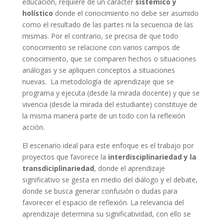
educación, requiere de un carácter
sistémico y
holístico
donde el conocimiento no debe ser asumido
como el resultado de las partes ni la secuencia de las
mismas. Por el contrario, se precisa de que todo
conocimiento se relacione con varios campos de
conocimiento, que se comparen hechos o situaciones
análogas y se apliquen conceptos a situaciones
nuevas. La metodología de aprendizaje que se
programa y ejecuta (desde la mirada docente) y que se
vivencia (desde la mirada del estudiante) constituye de
la misma manera parte de un todo con la reflexión
acción.
El escenario ideal para este enfoque es el trabajo por
proyectos que favorece la
interdisciplinariedad y la
transdiciplinariedad
, donde el aprendizaje
significativo se gesta en medio del diálogo y el debate,
donde se busca generar confusión o dudas para
favorecer el espacio de reflexión. La relevancia del
aprendizaje determina su significatividad, con ello se