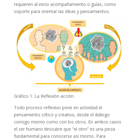
requieren al inicio acompañamiento o guías, como
soporte para orientar las ideas y pensamientos.
Gráfico 1. La Reflexión acción.
Todo proceso reflexivo pone en actividad el
pensamiento crítico y creativo, desde el diálogo
consigo mismo como con los otros. En ambos casos
el ser humano descubre que “el otro” es una pieza
fundamental para conocerse así mismo. Para